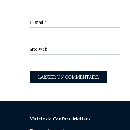
E-mail
*
Site web
Mairie de Confort-Meilars