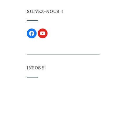
SUIVEZ-NOUS !!
INFOS !!!