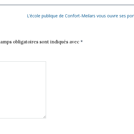
L’école publique de Confort-Meilars vous ouvre ses por
amps obligatoires sont indiqués avec
*