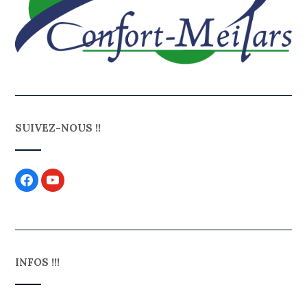
SUIVEZ-NOUS !!
INFOS !!!