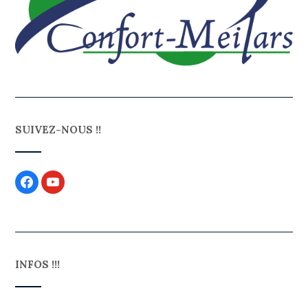
SUIVEZ-NOUS !!
INFOS !!!