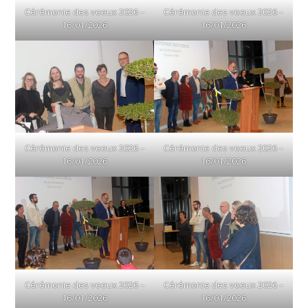
Cérémonie des voeux 2026 –
Cérémonie des voeux 2026 –
16/01/2026
16/01/2026
Cérémonie des voeux 2026 –
Cérémonie des voeux 2026 –
16/01/2026
16/01/2026
Cérémonie des voeux 2026 –
Cérémonie des voeux 2026 –
16/01/2026
16/01/2026