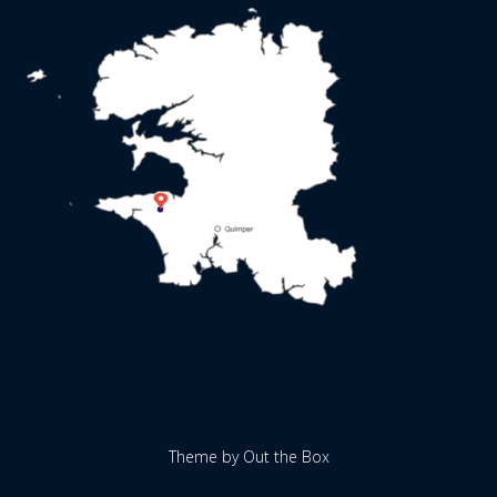
Theme by
Out the Box