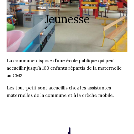
Jeunesse
La commune dispose d’une école publique qui peut
accueillir jusqu’à 100 enfants répartis de la maternelle
au CM2.
Les tout-petit sont accueillis chez les assistantes
maternelles de la commune et à la crèche mobile.