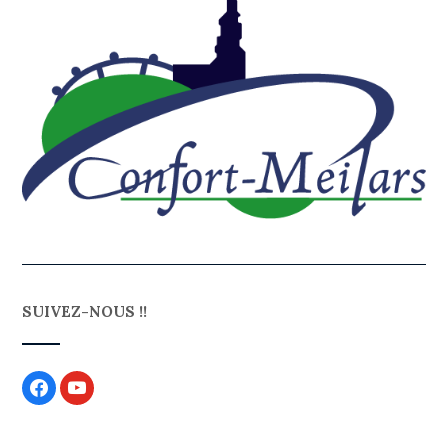
SUIVEZ-NOUS !!