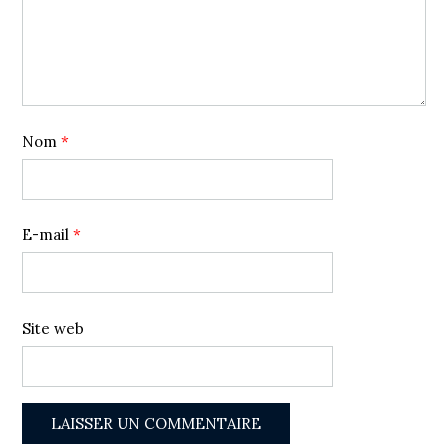
Nom
*
E-mail
*
Site web