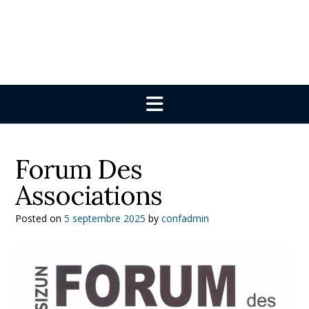
Forum Des
Associations
Posted on
5 septembre 2025
by
confadmin