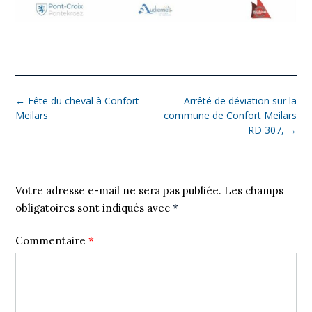
←
Fête du cheval à Confort
Arrêté de déviation sur la
Meilars
commune de Confort Meilars
RD 307,
→
Laisser un commentaire
Votre adresse e-mail ne sera pas publiée.
Les champs
obligatoires sont indiqués avec
*
Commentaire
*