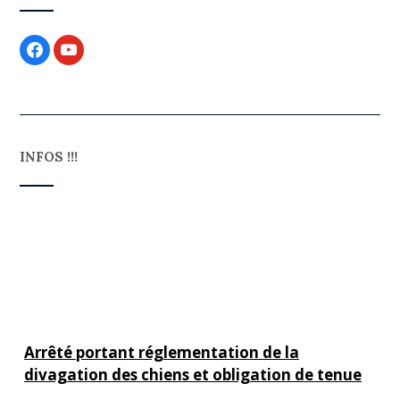
INFOS !!!
Arrêté portant réglementation de la
divagation des chiens et obligation de tenue
en laisse