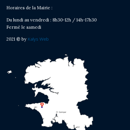
Horaires de la Mairie :
Du lundi au vendredi : 8h30-12h / 14h-17h30
Fermé le samedi
Kalys Web
2021
©
by