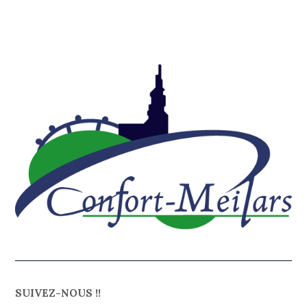
SUIVEZ-NOUS !!