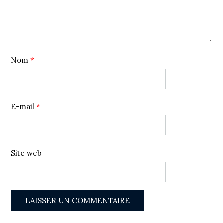
Nom
*
E-mail
*
Site web