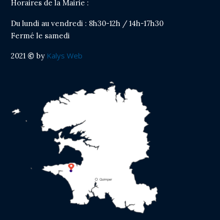
Horaires de la Mairie :
Du lundi au vendredi : 8h30-12h / 14h-17h30
Fermé le samedi
Kalys Web
2021
©
by