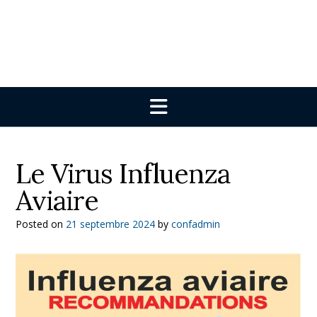
Le Virus Influenza
Aviaire
Posted on
21 septembre 2024
by
confadmin