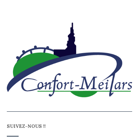
SUIVEZ-NOUS !!