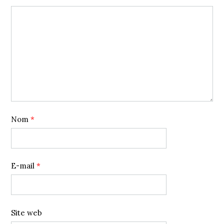
Nom
*
E-mail
*
Site web