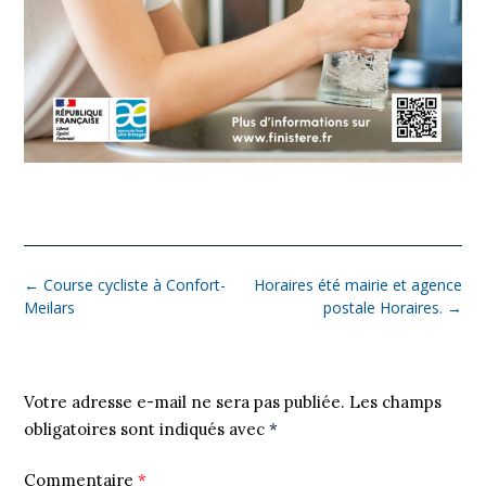
←
Course cycliste à Confort-
Horaires été mairie et agence
Meilars
postale Horaires.
→
Laisser un commentaire
Votre adresse e-mail ne sera pas publiée.
Les champs
obligatoires sont indiqués avec
*
Commentaire
*