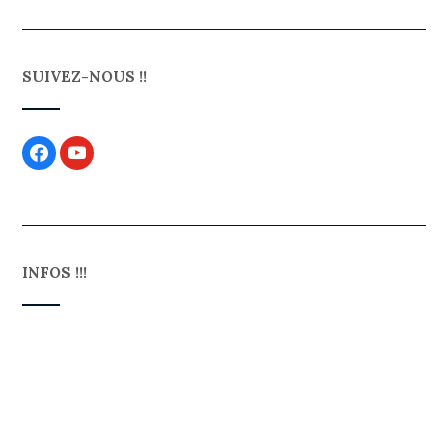
SUIVEZ-NOUS !!
INFOS !!!