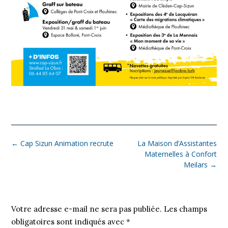
←
Cap Sizun Animation recrute
La Maison d’Assistantes
Maternelles à Confort
Meilars
→
Laisser un commentaire
Votre adresse e-mail ne sera pas publiée.
Les champs
obligatoires sont indiqués avec
*