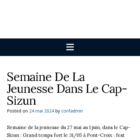
Semaine De La
Jeunesse Dans Le Cap-
Sizun
Posted on
24 mai 2024
by
confadmin
Semaine de la jeunesse du 27 mai au 1 juin, dans le Cap-
Sizun : Grand temps fort le 31/05 à Pont-Croix : fest