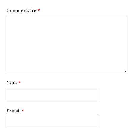
Commentaire
*
Nom
*
E-mail
*