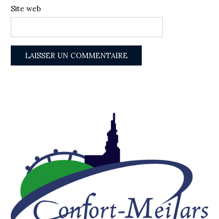
Site web