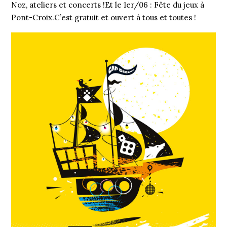
Noz, ateliers et concerts !Et le 1er/06 : Fête du jeux à
Pont-Croix.C’est gratuit et ouvert à tous et toutes !