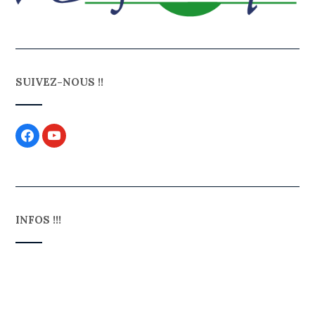
SUIVEZ-NOUS !!
INFOS !!!