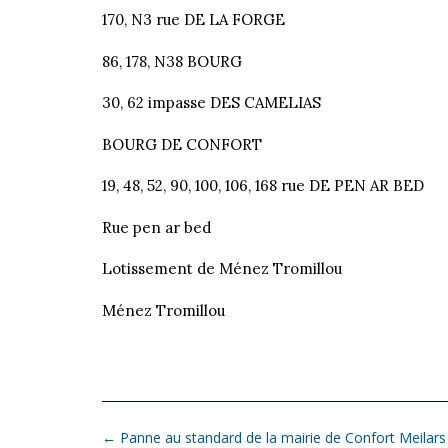
170, N3 rue DE LA FORGE
86, 178, N38 BOURG
30, 62 impasse DES CAMELIAS
BOURG DE CONFORT
19, 48, 52, 90, 100, 106, 168 rue DE PEN AR BED
Rue pen ar bed
Lotissement de Ménez Tromillou
Ménez Tromillou
←
Panne au standard de la mairie de Confort Meilars