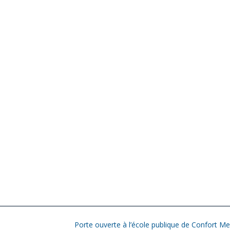
Porte ouverte à l’école publique de Confort Me