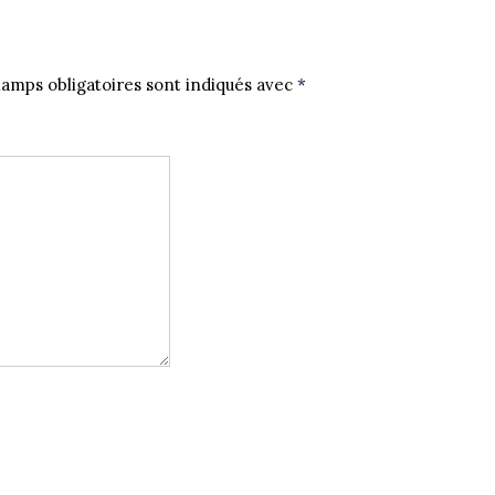
amps obligatoires sont indiqués avec
*