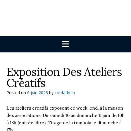
Exposition Des Ateliers
Créatifs
Posted on
6 juin 2023
by
confadmin
Les ateliers créatifs exposent ce week-end, à la maison
des associations. Du samedi 10 au dimanche 11 juin de 10h
à 18h (entrée libre). Tirage de la tombola le dimanche à
17h.