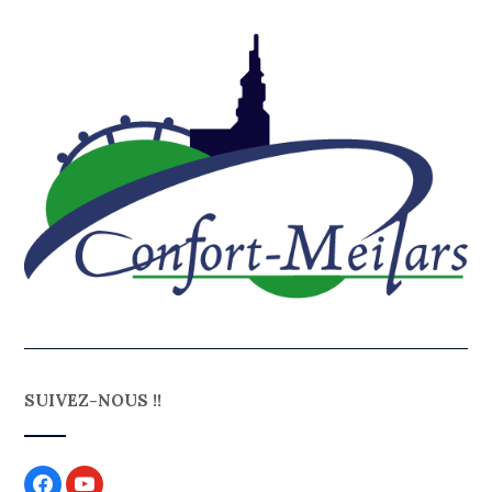
SUIVEZ-NOUS !!