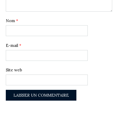
Nom
*
E-mail
*
Site web