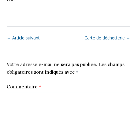
←
Article suivant
Carte de déchetterie
→
Laisser un commentaire
Votre adresse e-mail ne sera pas publiée.
Les champs
obligatoires sont indiqués avec
*
Commentaire
*